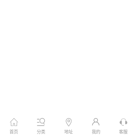
首页
分类
地址
我的
客服