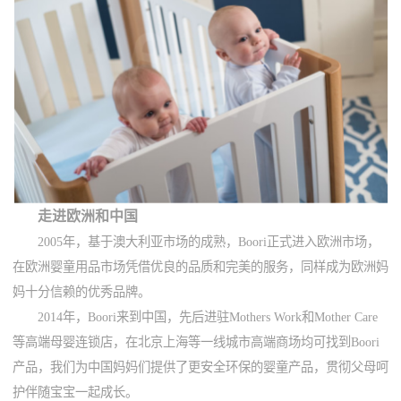
走进欧洲和中国
2005年，基于澳大利亚市场的成熟，Boori正式进入欧洲市场，
在欧洲婴童用品市场凭借优良的品质和完美的服务，同样成为欧洲妈
妈十分信赖的优秀品牌。
2014年，Boori来到中国，先后进驻Mothers Work和Mother Care
等高端母婴连锁店，在北京上海等一线城市高端商场均可找到Boori
产品，我们为中国妈妈们提供了更安全环保的婴童产品，贯彻父母呵
护伴随宝宝一起成长。